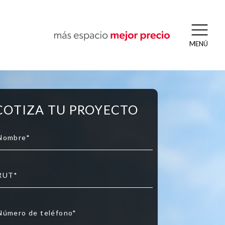
MENÚ
COTIZA TU PROYECTO