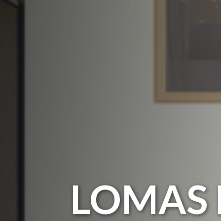
LOMAS 