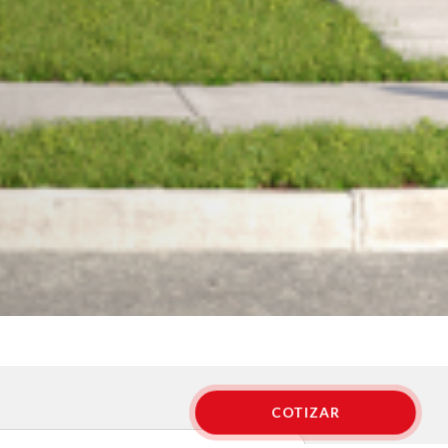
COTIZAR