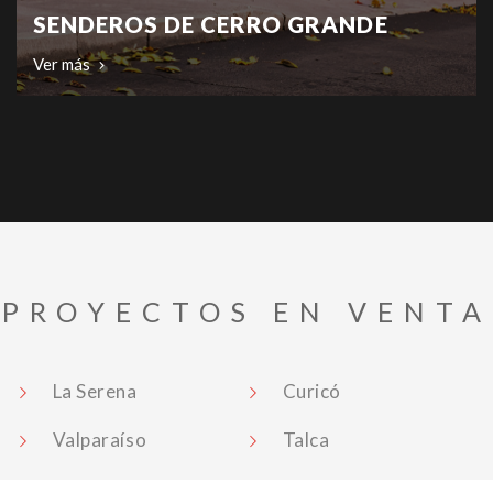
SENDEROS DE CERRO GRANDE
Ver más
PROYECTOS
EN VENTA
La Serena
Curicó
Valparaíso
Talca
Limache
Linares