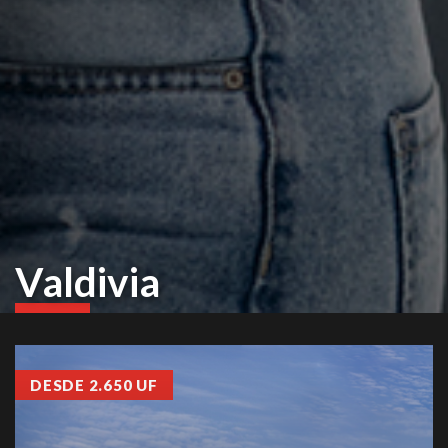
Valdivia
DESDE 2.650 UF