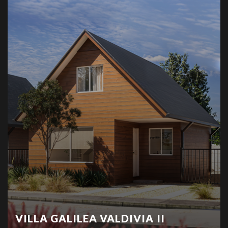
VILLA GALILEA VALDIVIA II