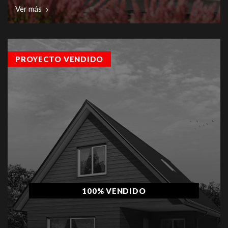
Ver más
PROYECTO VENDIDO
100% VENDIDO